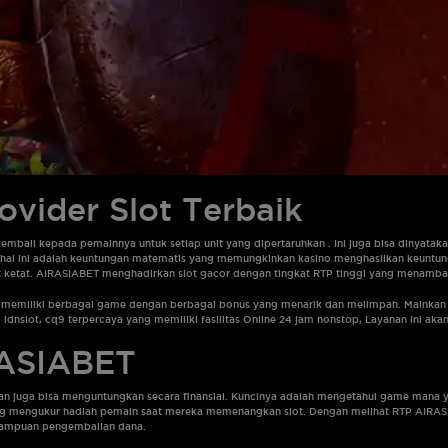
vider Slot Terbaik
mbali kepada pemainnya untuk setiap unit yang dipertaruhkan . Ini juga bisa dinyatak
, hal ini adalah keuntungan matematis yang memungkinkan kasino menghasilkan keuntu
ut ketat. AIRASIABET menghadirkan slot gacor dengan tingkat RTP tinggi yang menam
k s memiliki berbagai game dengan berbagai bonus yang menarik dan melimpah. Mainkan
oft, idnslot, cq9 terpercaya yang memiliki fasilitas Online 24 jam nonstop, Layanan i
RASIABET
juga bisa menguntungkan secara finansial. Kuncinya adalah mengetahui game mana yang
 yang mengukur hadiah pemain saat mereka memenangkan slot. Dengan melihat RTP AIRA
ampuan pengembalian dana.