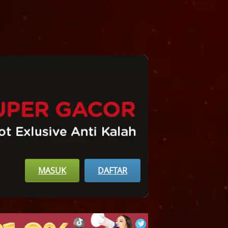
MASUK
DAFTAR