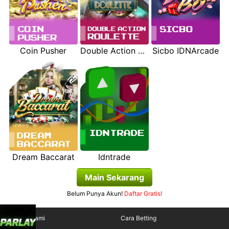
Coin Pusher
Double Action Roulette
Sicbo IDNArcade
Dream Baccarat
Idntrade
Main Sekarang
Belum Punya Akun!
Daftar Gratis!
Tentang kami
Cara Betting