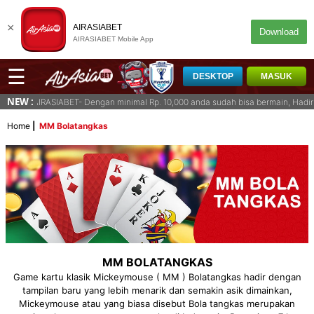
×
AIRASIABET
Download
AIRASIABET Mobile App
☰
DESKTOP
MASUK
NEW :
tang di AIRASIABET- Dengan minimal Rp. 10,000 anda sudah bisa bermain, Hadir
Home
MM Bolatangkas
MM BOLATANGKAS
Game kartu klasik Mickeymouse ( MM ) Bolatangkas hadir dengan
tampilan baru yang lebih menarik dan semakin asik dimainkan,
Mickeymouse atau yang biasa disebut Bola tangkas merupakan